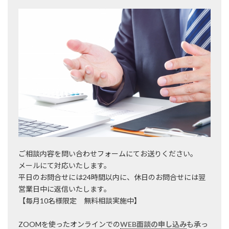
ご相談内容を問い合わせフォームにてお送りください。
メールにて対応いたします。
平日のお問合せには24時間以内に、休日のお問合せには翌
営業日中に返信いたします。
【毎月10名様限定 無料相談実施中】
ZOOMを使ったオンラインでの
WEB面談の申し込み
も承っ