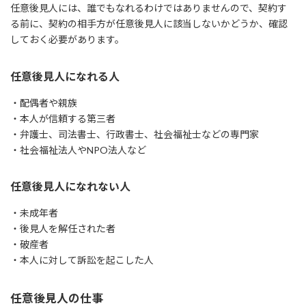
任意後見人には、誰でもなれるわけではありませんので、契約す
る前に、契約の相手方が任意後見人に該当しないかどうか、確認
しておく必要があります。
任意後見人になれる人
・配偶者や親族
・本人が信頼する第三者
・弁護士、司法書士、行政書士、社会福祉士などの専門家
・社会福祉法人やNPO法人など
任意後見人になれない人
・未成年者
・後見人を解任された者
・破産者
・本人に対して訴訟を起こした人
任意後見人の仕事