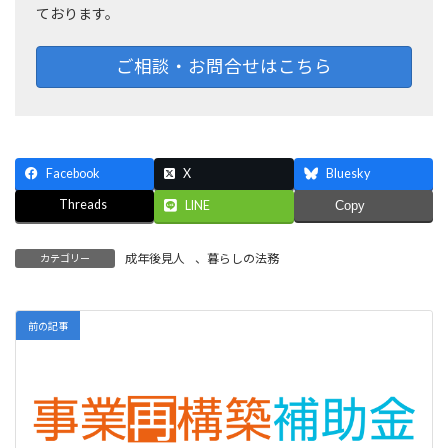
ております。
ご相談・お問合せはこちら
Facebook
X
Bluesky
Threads
LINE
Copy
成年後見人
、
暮らしの法務
カテゴリー
前の記事