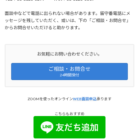
面談中などで電話に出られない場合があります。留守番電話にメ
ッセージを残していただく、或いは、下の「ご相談・お問合せ」
からお問合せいただけると助かります。
お気軽にお問い合わせください。
ご相談・お問合せ
24時間受付
ZOOMを使ったオンライン
WEB面談申込
承ります
こちらもおすすめ