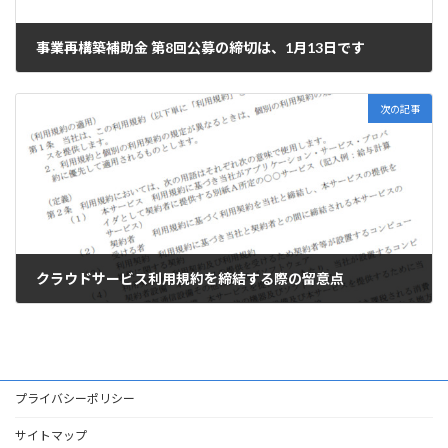
事業再構築補助金 第8回公募の締切は、1月13日です
2022年12月10日
次の記事
クラウドサービス利用規約を締結する際の留意点
2022年12月18日
プライバシーポリシー
サイトマップ