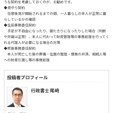
うな契約を考慮しておくのが、お勧めです。
◆見守り契約
任意後見が開始されるまでの間、一人暮らしの本人が正常に暮
らしているかの確認
◆生前事務委任契約
手足が不自由になったり、寝たきりになったりした場合（判断
や弁識は正常）、本人に代わって財産管理等の事務処理を行ってく
れる代理人が必要になる場合の対策
◆死後事務委任契約
本人が死亡した後の葬儀・住居の整理・債務の弁済、相続人等
への財産引渡し等の事務処理
投稿者プロフィール
行政書士 尾﨑