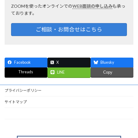
ZOOMを使ったオンラインでの
WEB面談の申し込み
も承っ
ております。
ご相談・お問合せはこちら
Facebook
X
Bluesky
Threads
LINE
Copy
プライバシーポリシー
サイトマップ
HOME