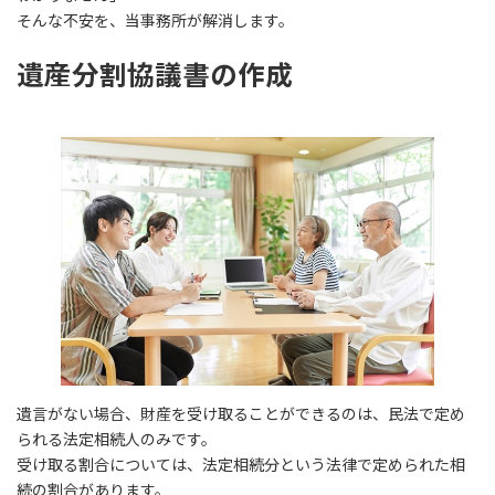
そんな不安を、当事務所が解消します。
遺産分割協議書の作成
遺言がない場合、財産を受け取ることができるのは、民法で定め
られる法定相続人のみです。
受け取る割合については、法定相続分という法律で定められた相
続の割合があります。