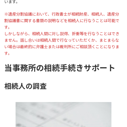
います。
※遺産分割協議において、行政書士が相続財産、相続人、遺産分
割協議書に関する書類の説明などを相続人に行なうことは可能で
す。
しかしながら、相続人間に対し説得、折衝等を行なうことはでき
ません。話し合いは相続人間で行なっていただくか、まとまらな
い場合は最終的に弁護士または裁判所にご相談頂くことになりま
す。
当事務所の相続手続きサポート
相続人の調査