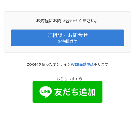
お気軽にお問い合わせください。
ご相談・お問合せ
24時間受付
ZOOMを使ったオンライン
WEB面談申込
承ります
こちらもおすすめ