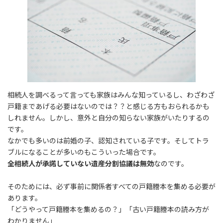
相続人を調べるって言っても家族はみんな知っているし、わざわざ
戸籍まであげる必要はないのでは？？と感じる方もおられるかも
しれません。しかし、意外と自分の知らない家族がいたりするの
です。
なかでも多いのは前婚の子、認知されている子です。そしてトラ
ブルになることが多いのもこういった場合です。
全相続人が承諾していない遺産分割協議は無効
なのです。
そのためには、必ず事前に関係者すべての戸籍謄本を集める必要が
あります。
「どうやって戸籍謄本を集めるの？」「古い戸籍謄本の読み方が
わかりません」