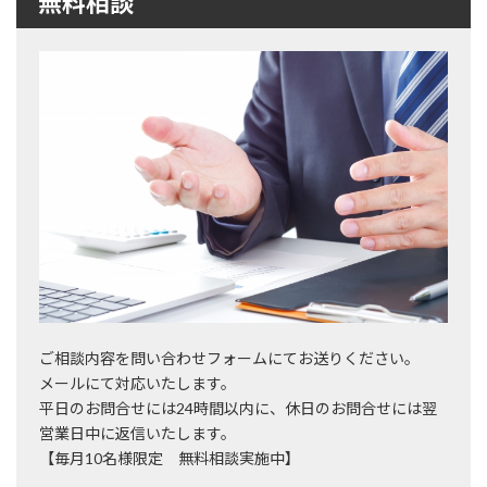
無料相談
ご相談内容を問い合わせフォームにてお送りください。
メールにて対応いたします。
平日のお問合せには24時間以内に、休日のお問合せには翌
営業日中に返信いたします。
【毎月10名様限定 無料相談実施中】