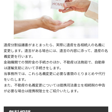
遺産分割協議書がまとまったら、実際に遺産を各相続人の名義に
変更します。遺言がある場合には、遺言の内容に添って、遺産の名
義変更を行います。
金融機関での預貯金の手続きのほか、不動産は法務局で、自動車
は運輸支局において手続きをします。
当事務所では、これら名義変更に必要な書類のとりまとめや代行
をいたします。
また、不動産の名義変更については提携司法書士を相続税の申告
が必要な場合は提携税理士をご紹介いたします。