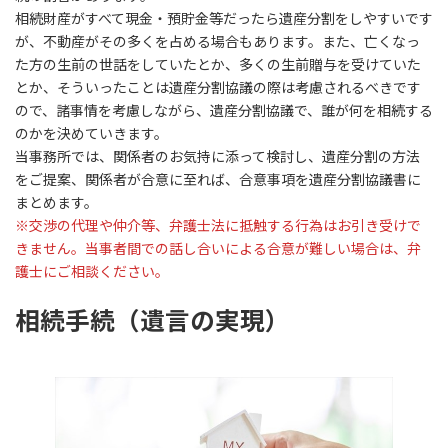
相続財産がすべて現金・預貯金等だったら遺産分割をしやすいです
が、不動産がその多くを占める場合もあります。また、亡くなっ
た方の生前の世話をしていたとか、多くの生前贈与を受けていた
とか、そういったことは遺産分割協議の際は考慮されるべきです
ので、諸事情を考慮しながら、遺産分割協議で、誰が何を相続する
のかを決めていきます。
当事務所では、関係者のお気持に添って検討し、遺産分割の方法
をご提案、関係者が合意に至れば、合意事項を遺産分割協議書に
まとめます。
※交渉の代理や仲介等、弁護士法に抵触する行為はお引き受けで
きません。当事者間での話し合いによる合意が難しい場合は、弁
護士にご相談ください。
相続手続（遺言の実現）