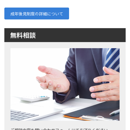
成年後見制度の詳細について
無料相談