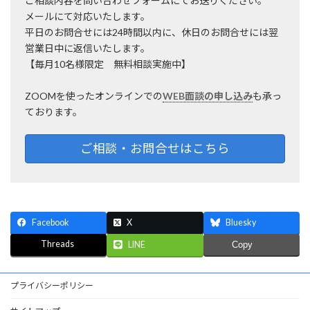
ご相談内容を問い合わせフォームにてお送りください。
メールにて対応いたします。
平日のお問合せには24時間以内に、休日のお問合せには翌
営業日中に返信いたします。
【毎月10名様限定 無料相談実施中】
ZOOMを使ったオンラインでの
WEB面談の申し込み
も承っ
ております。
ご相談・お問合せはこちら
Facebook
X
Bluesky
Threads
LINE
Copy
プライバシーポリシー