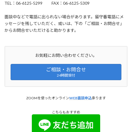
TEL：06-6125-5299 FAX：06-6125-5309
面談中などで電話に出られない場合があります。留守番電話にメ
ッセージを残していただく、或いは、下の「ご相談・お問合せ」
からお問合せいただけると助かります。
お気軽にお問い合わせください。
ご相談・お問合せ
24時間受付
ZOOMを使ったオンライン
WEB面談申込
承ります
こちらもおすすめ