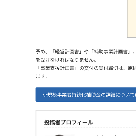
予め、「経営計画書」や「補助事業計画書」
を受けなければなりません。
「事業支援計画書」の交付の受付締切は、原
ます。
小規模事業者持続化補助金の詳細について
投稿者プロフィール