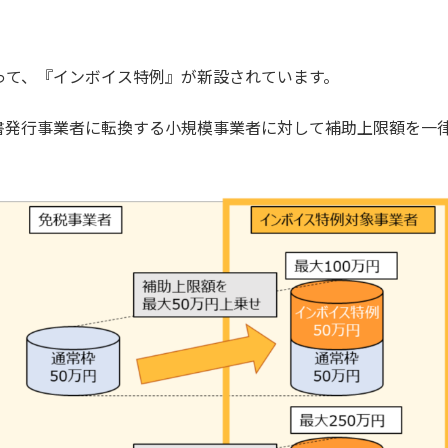
って、『インボイス特例』が新設されています。
発行事業者に転換する小規模事業者に対して補助上限額を一律