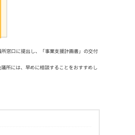
議所窓口に提出し、「事業支援計画書」の交付
会議所には、早めに相談することをおすすめし