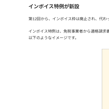
インボイス特例が新設
第12回から、インボイス枠は廃止され、代わ
インボイス特例は、免税事業者から適格請求書
以下のようなイメージです。