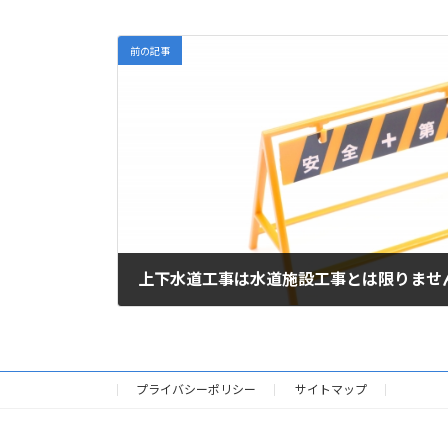
前の記事
上下水道工事は水道施設工事とは限りませ
2023年3月1日
プライバシーポリシー
サイトマップ
HOME