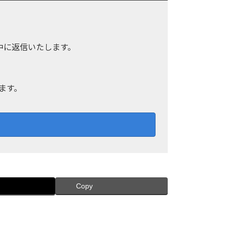
中に返信いたします。
ます。
Copy