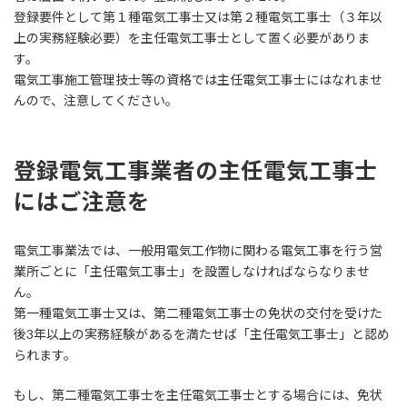
登録要件として第１種電気工事士又は第２種電気工事士（３年以
上の実務経験必要）を主任電気工事士として置く必要がありま
す。
電気工事施工管理技士等の資格では主任電気工事士にはなれませ
んので、注意してください。
登録電気工事業者の主任電気工事士
にはご注意を
電気工事業法では、一般用電気工作物に関わる電気工事を行う営
業所ごとに「主任電気工事士」を設置しなければならなりませ
ん。
第一種電気工事士又は、第二種電気工事士の免状の交付を受けた
後3年以上の実務経験があるを満たせば「主任電気工事士」と認め
られます。
もし、第二種電気工事士を主任電気工事士とする場合には、免状