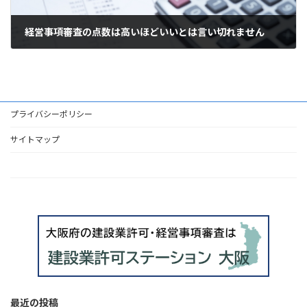
経営事項審査の点数は高いほどいいとは言い切れません
2023年3月25日
プライバシーポリシー
サイトマップ
HOME
最近の投稿