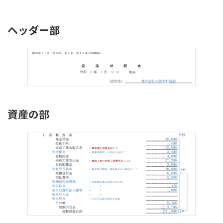
ヘッダー部
資産の部