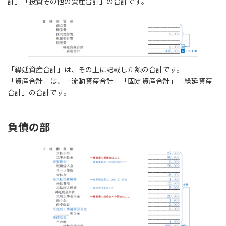
計」「投資その他の資産合計」の合計です。
「繰延資産合計」は、その上に記載した額の合計です。
「資産合計」は、「流動資産合計」「固定資産合計」「繰延資産
合計」の合計です。
負債の部