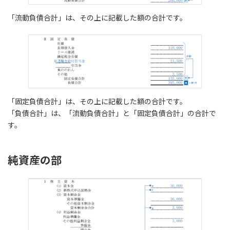
「流動負債合計」は、その上に記載した額の合計です。
「固定負債合計」は、その上に記載した額の合計です。
「負債合計」は、「流動負債合計」と「固定負債合計」の合計で
す。
純資産の部