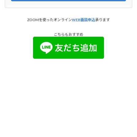
ZOOMを使ったオンライン
WEB面談申込
承ります
こちらもおすすめ