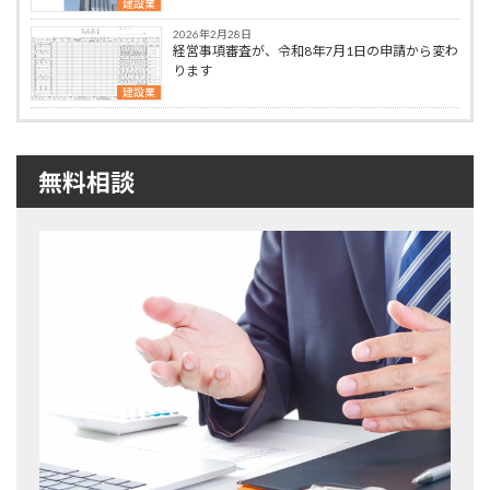
建設業
2026年2月28日
経営事項審査が、令和8年7月1日の申請から変わ
ります
建設業
無料相談