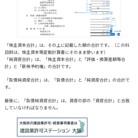
「株主資本合計」は、その上に記載した額の合計です。（この科
目群は、株主資本等変動計算書にそのまま使います）
「純資産合計」は、「株主資本合計」と「評価・換算差額等合
計」と「新株予約権」の合計です。
「負債純資産合計」は、「負債合計」と「純資産合計」の合計で
す。
最後に、「負債純資産合計」は、資産の部の「資産合計」と合致
していなければなりません。