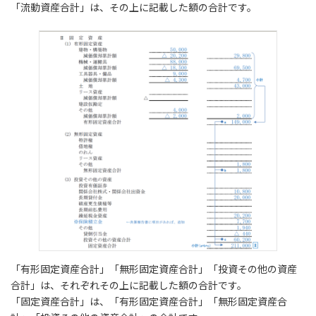
「流動資産合計」は、その上に記載した額の合計です。
「有形固定資産合計」「無形固定資産合計」「投資その他の資産
合計」は、それぞれその上に記載した額の合計です。
「固定資産合計」は、「有形固定資産合計」「無形固定資産合