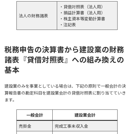
・貸借対照表（法人用）
・損益計算書（法人用）
法人の財務諸表
・株主資本等変動計算書
・注記表
税務申告の決算書から建設業の財務
諸表『貸借対照表』への組み換えの
基本
建設業のみを事業としている場合は、下記の原則で一般会計の決
算報告書の勘定科目を建設業会計の貸借対照表に割り当てていき
ます。
一般会計
建設業会計
売掛金
完成工事未収入金