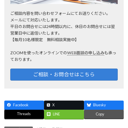
ご相談内容を問い合わせフォームにてお送りください。
メールにて対応いたします。
平日のお問合せには24時間以内に、休日のお問合せには翌
営業日中に返信いたします。
【毎月10名様限定 無料相談実施中】
ZOOMを使ったオンラインでの
WEB面談の申し込み
も承っ
ております。
ご相談・お問合せはこちら
Facebook
X
Bluesky
Threads
LINE
Copy