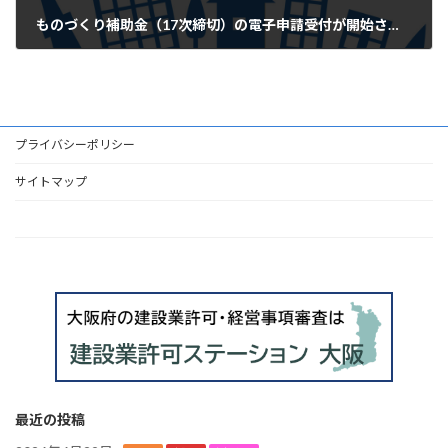
ものづくり補助金（17次締切）の電子申請受付が開始されました
2024年2月19日
プライバシーポリシー
サイトマップ
HOME
最近の投稿