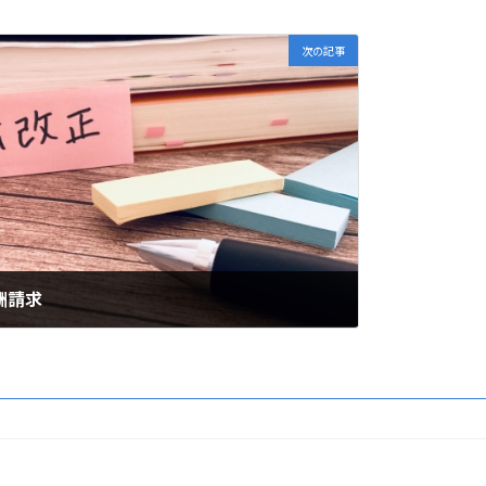
次の記事
酬請求