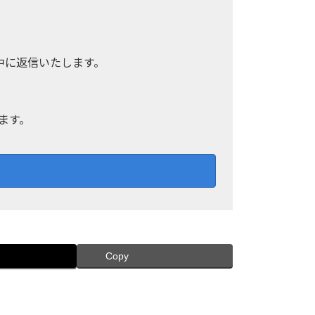
中に返信いたします。
ます。
Copy