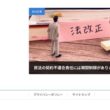
前の記事
民法の契約不適合責任には期間制限があり
2022年3月25日
プライバシーポリシー
サイトマップ
HOME