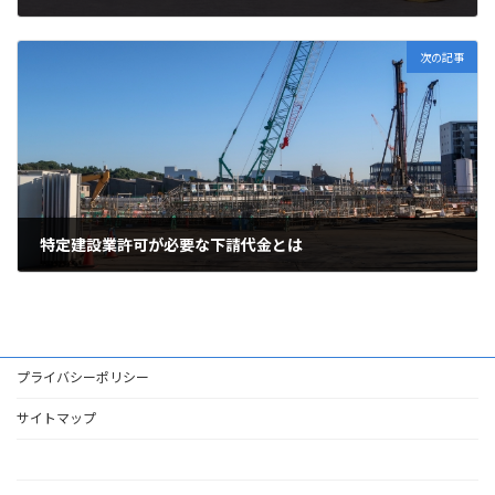
2023年1月6日
次の記事
特定建設業許可が必要な下請代金とは
2023年1月15日
プライバシーポリシー
サイトマップ
HOME