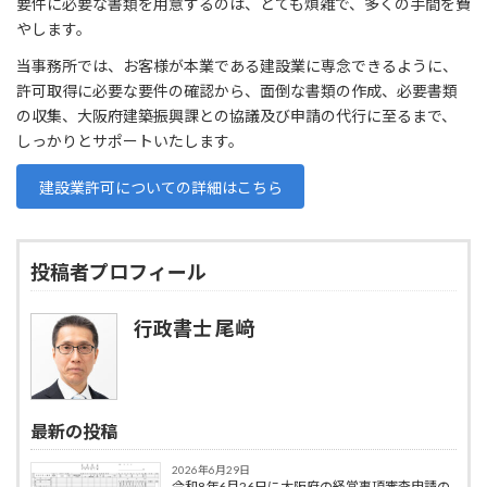
要件に必要な書類を用意するのは、とても煩雑で、多くの手間を費
やします。
当事務所では、お客様が本業である建設業に専念できるように、
許可取得に必要な要件の確認から、面倒な書類の作成、必要書類
の収集、大阪府建築振興課との協議及び申請の代行に至るまで、
しっかりとサポートいたします。
建設業許可についての詳細はこちら
投稿者プロフィール
行政書士 尾﨑
最新の投稿
2026年6月29日
令和8年6月26日に大阪府の経営事項審査申請の