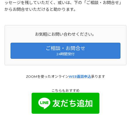
ッセージを残していただく、或いは、下の「ご相談・お問合せ」
からお問合せいただけると助かります。
お気軽にお問い合わせください。
ご相談・お問合せ
24時間受付
ZOOMを使ったオンライン
WEB面談申込
承ります
こちらもおすすめ