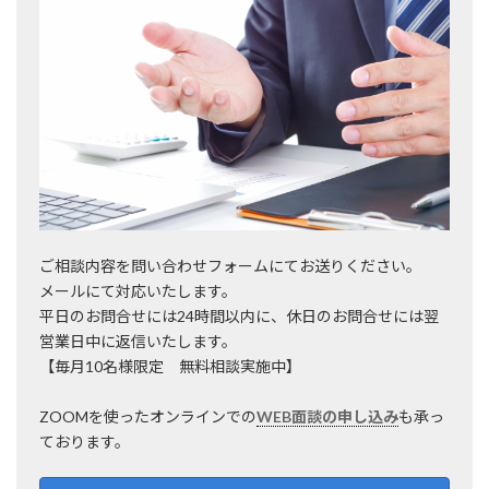
ご相談内容を問い合わせフォームにてお送りください。
メールにて対応いたします。
平日のお問合せには24時間以内に、休日のお問合せには翌
営業日中に返信いたします。
【毎月10名様限定 無料相談実施中】
ZOOMを使ったオンラインでの
WEB面談の申し込み
も承っ
ております。