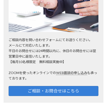
ご相談内容を問い合わせフォームにてお送りください。
メールにて対応いたします。
平日のお問合せには24時間以内に、休日のお問合せには翌
営業日中に返信いたします。
【毎月10名様限定 無料相談実施中】
ZOOMを使ったオンラインでの
WEB面談の申し込み
も承っ
ております。
ご相談・お問合せはこちら