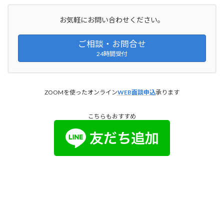
お気軽にお問い合わせください。
ご相談・お問合せ
24時間受付
ZOOMを使ったオンライン
WEB面談申込
承ります
こちらもおすすめ