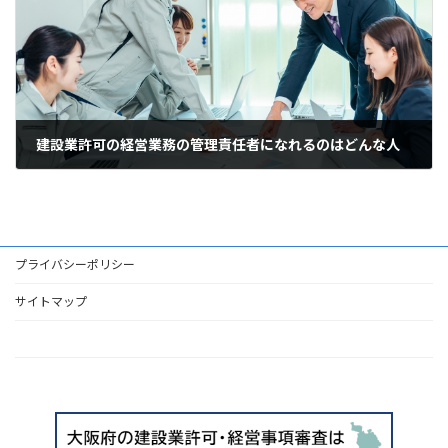
建設業許可の経営業務の管理責任者になれるのはどんな人
2023年1月25日
プライバシーポリシー
サイトマップ
HOME