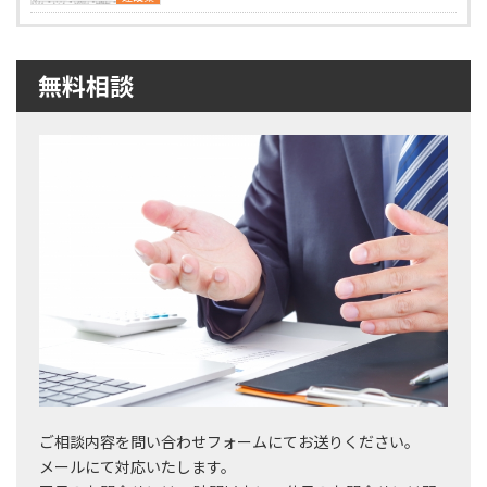
無料相談
ご相談内容を問い合わせフォームにてお送りください。
メールにて対応いたします。