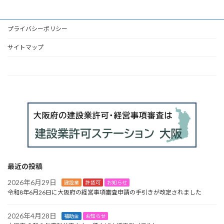
プライバシーポリシー
サイトマップ
HOME
最近の投稿
2026年6月29日
建設業
許認可
お知らせ
令和8年6月26日に大阪府の経営事項審査申請の手引きが改定されました
2026年4月28日
補助金
お知らせ