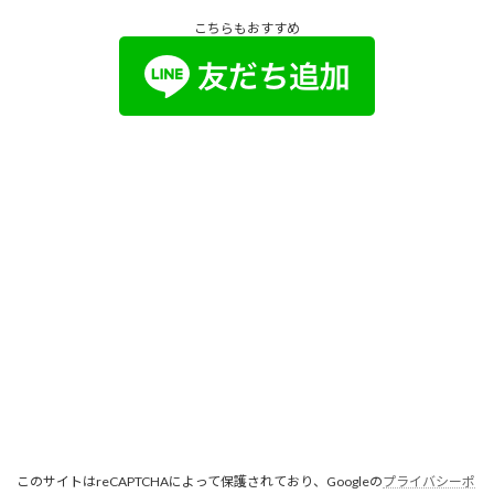
こちらもおすすめ
このサイトはreCAPTCHAによって保護されており、Googleの
プライバシーポ