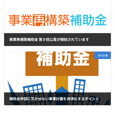
事業再構築補助金 第９回公募が開始されています
2023年1月20日
次の記事
補助金申請に欠かせない事業計画を具体化するポイント
2023年1月30日