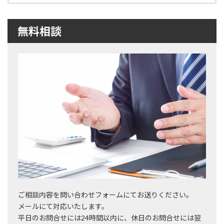
無料相談
ご相談内容を問い合わせフォームにてお送りください。
メールにて対応いたします。
平日のお問合せには24時間以内に、休日のお問合せには翌