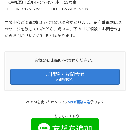
OWL瓦町ビル4F ｾﾝﾀｰｵﾌｨｽ本町13号室
TEL：06-6125-5299 FAX：06-6125-5309
面談中などで電話に出られない場合があります。留守番電話にメ
ッセージを残していただく、或いは、下の「ご相談・お問合せ」
からお問合せいただけると助かります。
お気軽にお問い合わせください。
ご相談・お問合せ
24時間受付
ZOOMを使ったオンライン
WEB面談申込
承ります
こちらもおすすめ