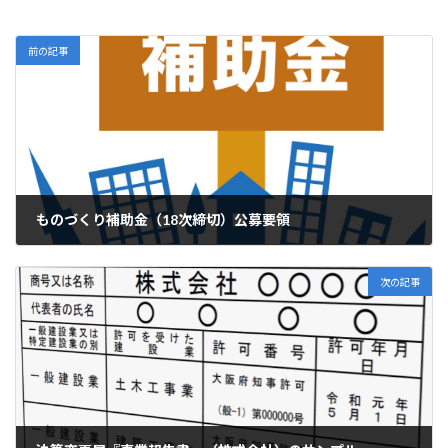
前の記事
ものづくり補助金（18次締切）公募要領
2024年2月27日
次の記事