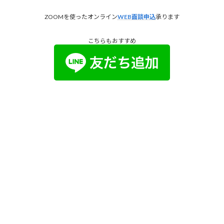
ZOOMを使ったオンライン
WEB面談申込
承ります
こちらもおすすめ