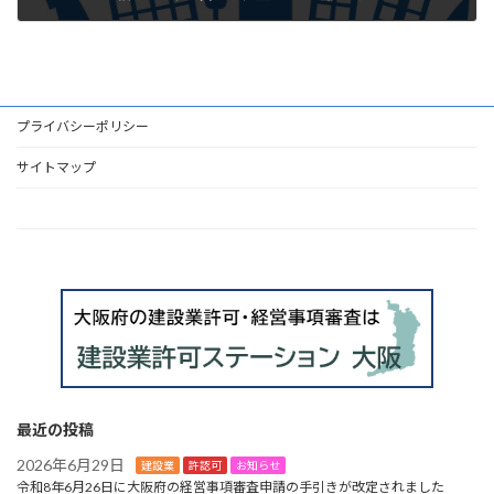
2024年3月14日
プライバシーポリシー
サイトマップ
HOME
最近の投稿
2026年6月29日
建設業
許認可
お知らせ
令和8年6月26日に大阪府の経営事項審査申請の手引きが改定されました