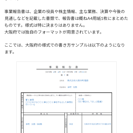
事業報告書は、企業の役員や株主情報、主な業務、決算や今後の
見通しなどを記載した書類で、報告書は概ねA4用紙1枚にまとめた
ものです。様式は特に決まりはありません。
大阪府では独自のフォーマットが用意されています。
ここでは、大阪府の様式での書き方サンプルは以下のようになり
ます。