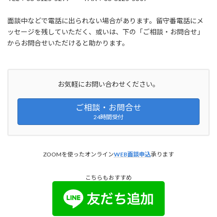
面談中などで電話に出られない場合があります。留守番電話にメ
ッセージを残していただく、或いは、下の「ご相談・お問合せ」
からお問合せいただけると助かります。
お気軽にお問い合わせください。
ご相談・お問合せ
24時間受付
ZOOMを使ったオンライン
WEB面談申込
承ります
こちらもおすすめ