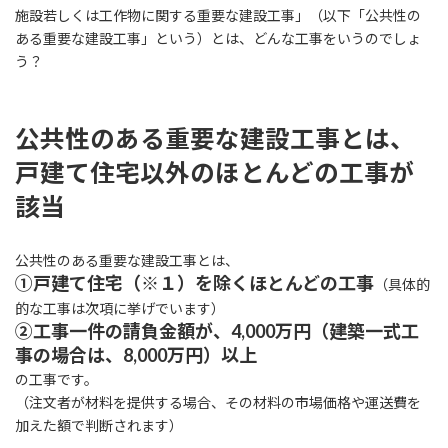
施設若しくは工作物に関する重要な建設工事」（以下「公共性の
ある重要な建設工事」という）とは、どんな工事をいうのでしょ
う？
公共性のある重要な建設工事とは、
戸建て住宅以外のほとんどの工事が
該当
公共性のある重要な建設工事とは、
①戸建て住宅（※１）を除くほとんどの工事
（具体的
的な工事は次項に挙げでいます）
②工事一件の請負金額が、4,000万円（建築一式工
事の場合は、8,000万円）以上
の工事です。
（注文者が材料を提供する場合、その材料の市場価格や運送費を
加えた額で判断されます）