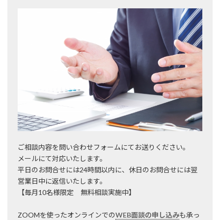
ご相談内容を問い合わせフォームにてお送りください。
メールにて対応いたします。
平日のお問合せには24時間以内に、休日のお問合せには翌
営業日中に返信いたします。
【毎月10名様限定 無料相談実施中】
ZOOMを使ったオンラインでの
WEB面談の申し込み
も承っ