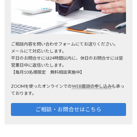
ご相談内容を問い合わせフォームにてお送りください。
メールにて対応いたします。
平日のお問合せには24時間以内に、休日のお問合せには翌
営業日中に返信いたします。
【毎月10名様限定 無料相談実施中】
ZOOMを使ったオンラインでの
WEB面談の申し込み
も承っ
ております。
ご相談・お問合せはこちら