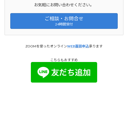
お気軽にお問い合わせください。
ご相談・お問合せ
24時間受付
ZOOMを使ったオンライン
WEB面談申込
承ります
こちらもおすすめ