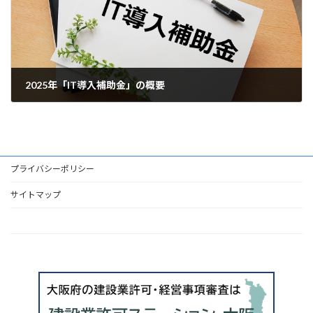
2025年「IT導入補助金」の概要
2024年12月26日
プライバシーポリシー
サイトマップ
HOME