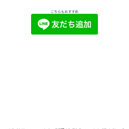
こちらもおすすめ