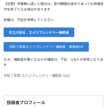
【注意】予算額に達した場合は、受付期間の途中であっても申請受
付を終了となる場合があります
詳細は、下記を参照してください
厚生労働省
エイジフレンドリー補助金
令和７年度エイジフレンドリー補助金 事務局HP
なお、補助金対象になるかの確認は、下記 Q＆A が参考になりま
す
令和７年度_エイジフレンドリー補助金 Q&A
投稿者プロフィール