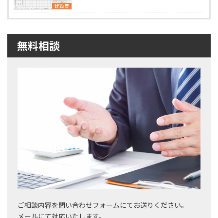
建設業
無料相談
ご相談内容を問い合わせフォームにてお送りください。
メールにて対応いたします。