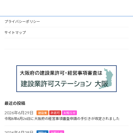
プライバシーポリシー
サイトマップ
HOME
最近の投稿
2026年6月29日
建設業
許認可
お知らせ
令和8年6月26日に大阪府の経営事項審査申請の手引きが改定されました
2026年4月28日
補助金
お知らせ