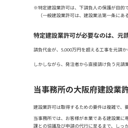
※特定建設業許可は、下請負人の保護が目的
（一般建設業許可は、建設業法第一条にある
特定建設業許可が必要なのは、元
請負代金が、5,000万円を超える工事を元
しかしながら、発注者から直接請け負う元請
当事務所の大阪府建設業
建設業許可は取得するための要件は複雑で、
当事務所では、お客様が本業である建設業に
課との協議及び申請の代行に至るまで、しっ