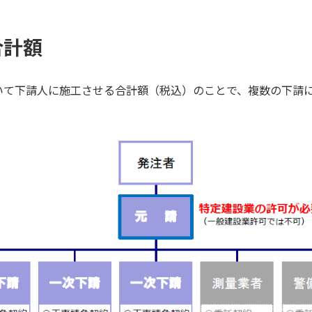
合計額
いて下請人に施工させる合計額（税込）のことで、複数の下請