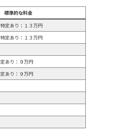
標準的な料金
、特定あり：１３万円
、特定あり：１３万円
特定あり：９万円
特定あり：９万円