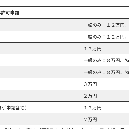
事許可申請
一般のみ：１２万円
一般のみ：１２万円
１２万円
一般のみ：８万円、
一般のみ：８万円、
３万円
２万円
分析申請含む）
１２万円
２万円