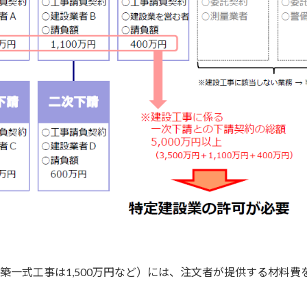
建築一式工事は1,500万円など）には、注文者が提供する材料