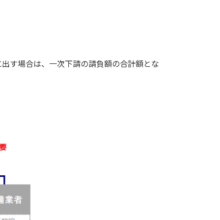
に出す場合は、一次下請の請負額の合計額とな