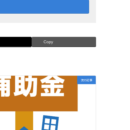
Copy
次の記事