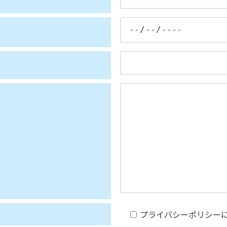
プライバシーポリシー