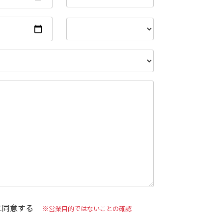
に同意する
※営業目的ではないことの確認