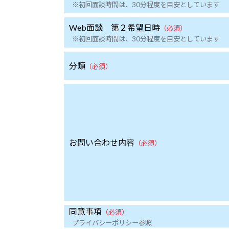
※初回面談時間は、30分程度を目安としています
Web面談 第２希望日時
（必須）
※初回面談時間は、30分程度を目安としています
分類
（必須）
お問い合わせ内容
（必須）
同意事項
（必須）
プライバシーポリシー参照