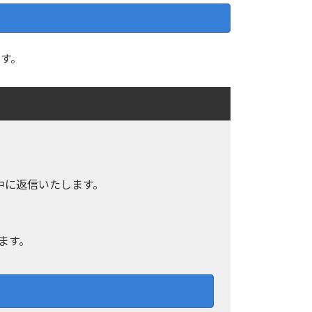
す。
中に返信いたします。
ます。