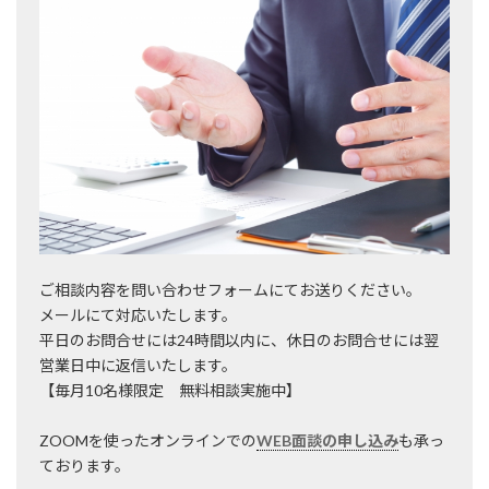
ご相談内容を問い合わせフォームにてお送りください。
メールにて対応いたします。
平日のお問合せには24時間以内に、休日のお問合せには翌
営業日中に返信いたします。
【毎月10名様限定 無料相談実施中】
ZOOMを使ったオンラインでの
WEB面談の申し込み
も承っ
ております。