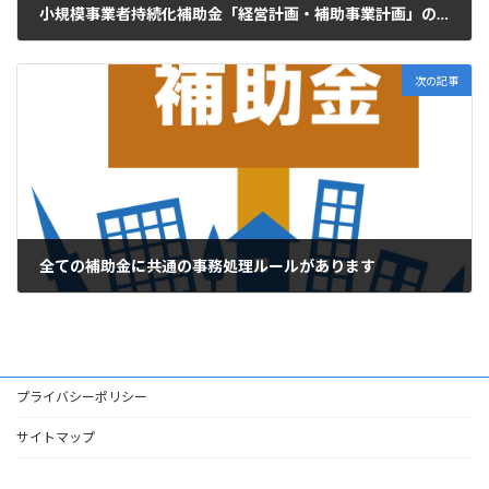
小規模事業者持続化補助金「経営計画・補助事業計画」の書き方
2022年5月19日
次の記事
全ての補助金に共通の事務処理ルールがあります
2022年5月25日
プライバシーポリシー
サイトマップ
HOME