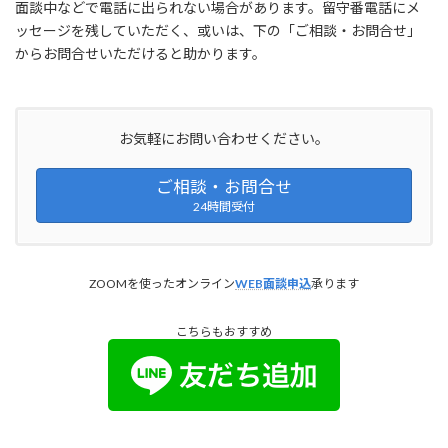
面談中などで電話に出られない場合があります。留守番電話にメ
ッセージを残していただく、或いは、下の「ご相談・お問合せ」
からお問合せいただけると助かります。
お気軽にお問い合わせください。
ご相談・お問合せ
24時間受付
ZOOMを使ったオンライン
WEB面談申込
承ります
こちらもおすすめ