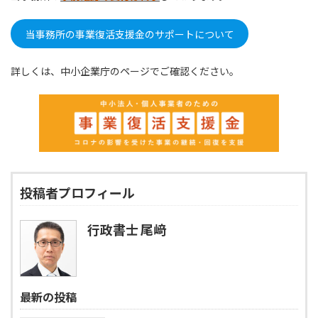
当事務所の事業復活支援金のサポートについて
詳しくは、中小企業庁のページでご確認ください。
投稿者プロフィール
行政書士 尾﨑
最新の投稿