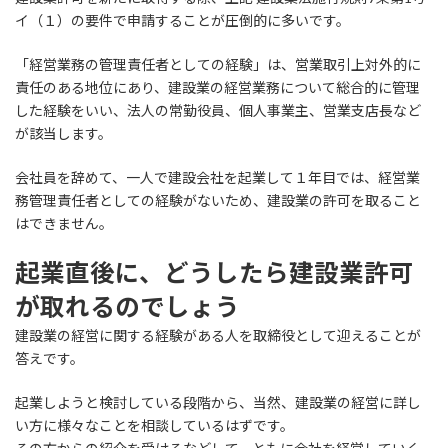
イ（１）の要件で申請することが圧倒的に多いです。
「経営業務の管理責任者としての経験」は、営業取引上対外的に
責任のある地位にあり、建設業の経営業務について総合的に管理
した経験をいい、法人の常勤役員、個人事業主、営業支店長など
が該当します。
会社員を辞めて、一人で建設会社を起業して１年目では、経営業
務管理責任者としての経験がないため、建設業の許可を取ること
はできません。
起業直後に、どうしたら建設業許可
が取れるのでしょう
建設業の経営に関する経験がある人を取締役として迎えることが
答えです。
起業しようと検討している段階から、当然、建設業の経営に詳し
い方に様々なことを相談しているはずです。