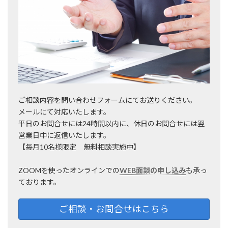
ご相談内容を問い合わせフォームにてお送りください。
メールにて対応いたします。
平日のお問合せには24時間以内に、休日のお問合せには翌
営業日中に返信いたします。
【毎月10名様限定 無料相談実施中】
ZOOMを使ったオンラインでの
WEB面談の申し込み
も承っ
ております。
ご相談・お問合せはこちら