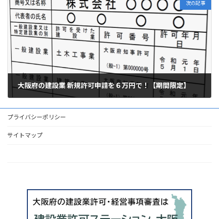
次の記事
大阪府の建設業 新規許可申請を６万円で！【期間限定】
2023年6月9日
プライバシーポリシー
サイトマップ
HOME