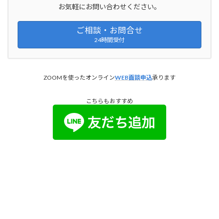
お気軽にお問い合わせください。
ご相談・お問合せ
24時間受付
ZOOMを使ったオンライン
WEB面談申込
承ります
こちらもおすすめ