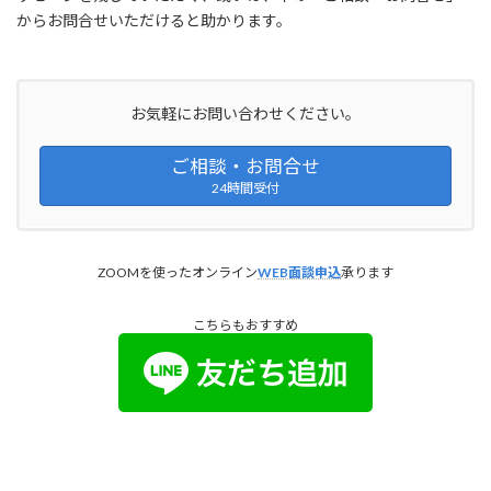
からお問合せいただけると助かります。
お気軽にお問い合わせください。
ご相談・お問合せ
24時間受付
ZOOMを使ったオンライン
WEB面談申込
承ります
こちらもおすすめ