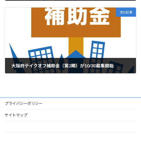
2023年10月21日
次の記事
大阪府テイクオフ補助金（第2期）が10/30募集開始
2023年10月27日
プライバシーポリシー
サイトマップ
HOME