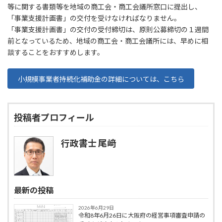
等に関する書類等を地域の商工会・商工会議所窓口に提出し、
「事業支援計画書」の交付を受けなければなりません。
「事業支援計画書」の交付の受付締切は、原則公募締切の１週間
前となっているため、地域の商工会・商工会議所には、早めに相
談することをおすすめします。
小規模事業者持続化補助金の詳細については、こちら
投稿者プロフィール
行政書士 尾﨑
最新の投稿
2026年6月29日
令和8年6月26日に大阪府の経営事項審査申請の