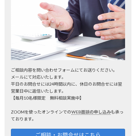
ご相談内容を問い合わせフォームにてお送りください。
メールにて対応いたします。
平日のお問合せには24時間以内に、休日のお問合せには翌
営業日中に返信いたします。
【毎月10名様限定 無料相談実施中】
ZOOMを使ったオンラインでの
WEB面談の申し込み
も承っ
ております。
ご相談・お問合せはこちら