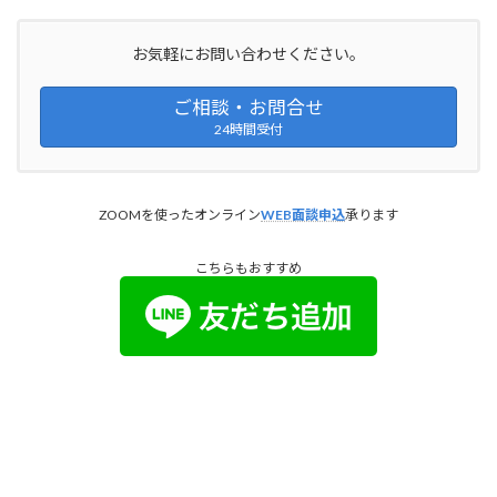
お気軽にお問い合わせください。
ご相談・お問合せ
24時間受付
ZOOMを使ったオンライン
WEB面談申込
承ります
こちらもおすすめ