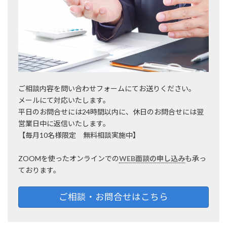
ご相談内容を問い合わせフォームにてお送りください。
メールにて対応いたします。
平日のお問合せには24時間以内に、休日のお問合せには翌
営業日中に返信いたします。
【毎月10名様限定 無料相談実施中】
ZOOMを使ったオンラインでの
WEB面談の申し込み
も承っ
ております。
ご相談・お問合せはこちら