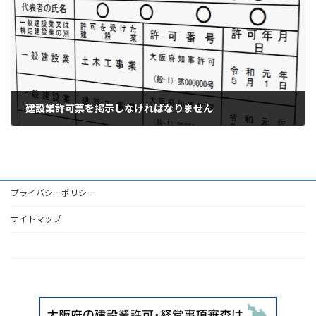
建設業許可票を掲示しなければなりません
2023年11月2日
プライバシーポリシー
サイトマップ
HOME