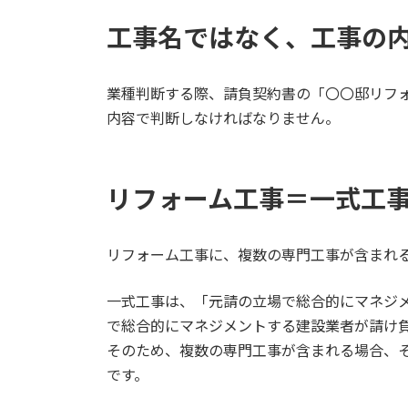
工事名ではなく、工事の
業種判断する際、請負契約書の「〇〇邸リフ
内容で判断しなければなりません。
リフォーム工事＝一式工
リフォーム工事に、複数の専門工事が含まれる
一式工事は、「元請の立場で総合的にマネジ
で総合的にマネジメントする建設業者が請け
そのため、複数の専門工事が含まれる場合、
です。