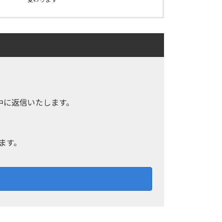
中に返信いたします。
ます。