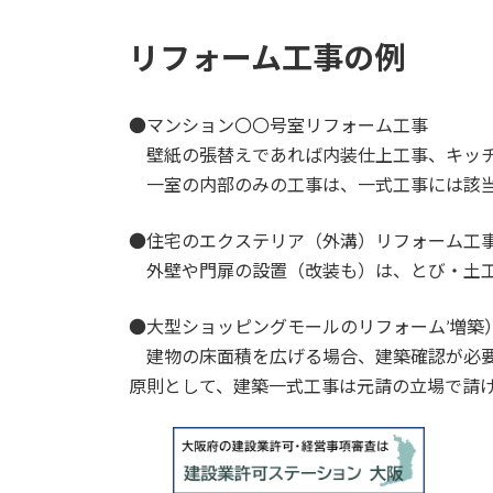
リフォーム工事の例
●マンション〇〇号室リフォーム工事
壁紙の張替えであれば内装仕上工事、キッチ
一室の内部のみの工事は、一式工事には該
●住宅のエクステリア（外溝）リフォーム工
外壁や門扉の設置（改装も）は、とび・土
●大型ショッピングモールのリフォーム’増築
建物の床面積を広げる場合、建築確認が必要
原則として、建築一式工事は元請の立場で請