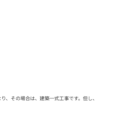
り、その場合は、建築一式工事です。但し、